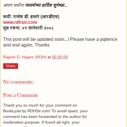
आपण सर्वांना
नववर्षाच्या हार्दिक शुभेच्छा...
कवी: राजेश डी. हजारे (आरडीएच)
www.rdhsir.com
मूळ रचना: ०१ जानेवारी २००८
This post will be updated soon...! Please have a pqtience
and visit again. Thanks
Rajesh D. Hajare (RDH)
at
05:00:00
Share
No comments:
Post a Comment
Thank you so much for your comment on
BookLysis by RDHSir.com! To avoid spam, your
comment has been forwarded to the author for
moderation purpose. If found all right, your