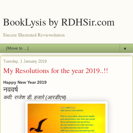
BookLysis by RDHSir.com
Sincere Illustrated Reviewolution
▼
Tuesday, 1 January 2019
My Resolutions for the year 2019..!!
Happy New Year 2019
नववर्ष
कवी: राजेश डी. हजारे (आरडीएच)