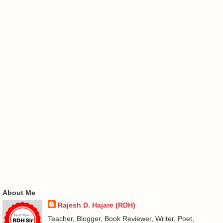
About Me
Rajesh D. Hajare (RDH)
Teacher, Blogger, Book Reviewer, Writer, Poet,